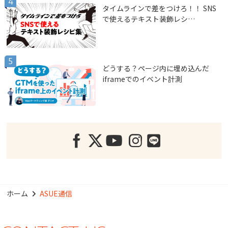
タイムラインで差をつけろ！！ SNS
で使えるテキスト装飾レシ…
どうする？ページ内に埋め込んだ
iframeでのイベント計測
ホーム
ASUE通信