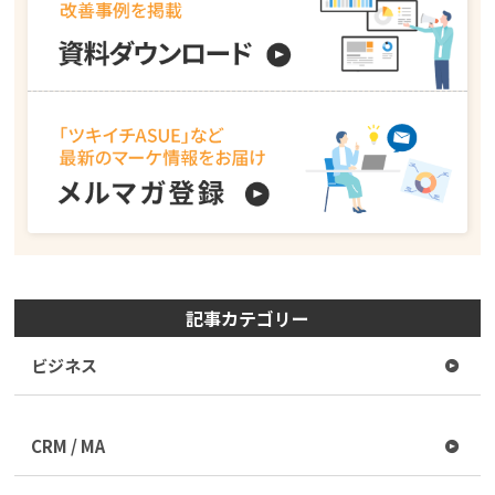
記事カテゴリー
ビジネス
CRM / MA