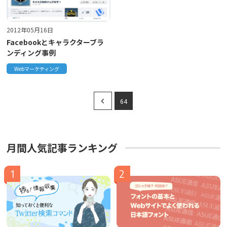
2012年05月16日
Facebookとキャラクターブラ
ンディング事例
Webマーケティング
64
月間人気記事ランキング