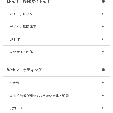
LP制作・Webサイト制作
バナーデザイン
デザイン基礎講座
LP制作
Webサイト制作
Webマーケティング
AI活用
Web担当者が知っておきたい法律・知識
実力テスト