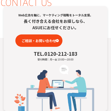
CONTACT US
Web広告を軸に、マーケティング戦略をトータル支援。
長く付き合える会社をお探しなら、
ASUEにお任せください。
ご相談・お問い合わせ
TEL.
0120-212-183
受付時間：月～金 10:00～18:00