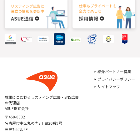
紹介パートナー募集
プライバシーポリシー
サイトマップ
成果にこだわるリスティング広告・SNS広告
の代理店
ASUE株式会社
〒460-0002
名古屋市中区丸の内3丁目20番9号
三晃社ビル4F