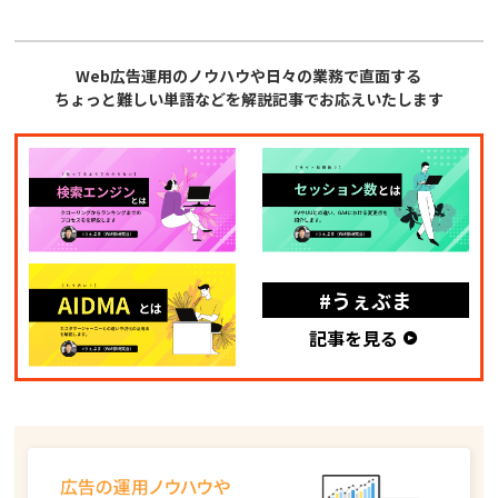
Web広告運用のノウハウや日々の業務で直面する
ちょっと難しい単語などを解説記事でお応えいたします
#うぇぶま
記事を見る