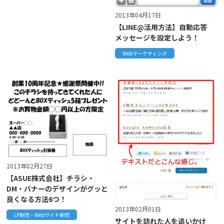
2013年04月17日
【LINE@活用方法】自動応答
メッセージを設定しよう！
Webマーケティング
2013年02月27日
【ASUE株式会社】チラシ・
DM・バナーのデザインがグッと
良くなる方法6つ！
2013年02月01日
LP制作・Webサイト制作
サイトを訪れた人を追いかけ