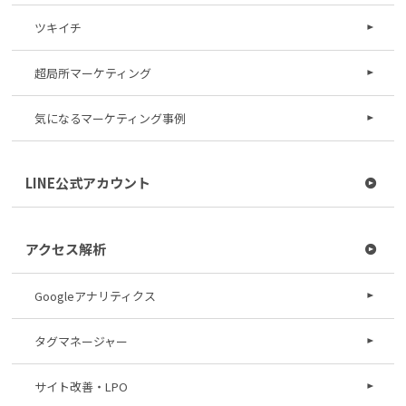
ツキイチ
超局所マーケティング
気になるマーケティング事例
LINE公式アカウント
アクセス解析
Googleアナリティクス
タグマネージャー
サイト改善・LPO