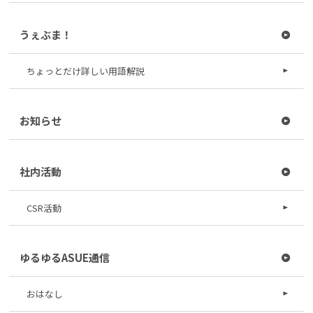
うぇぶま！
ちょっとだけ詳しい用語解説
お知らせ
社内活動
CSR活動
ゆるゆるASUE通信
おはなし