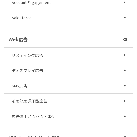
Account Engagement
Salesforce
Web広告
リスティング広告
ディスプレイ広告
SNS広告
その他の運用型広告
広告運用ノウハウ・事例