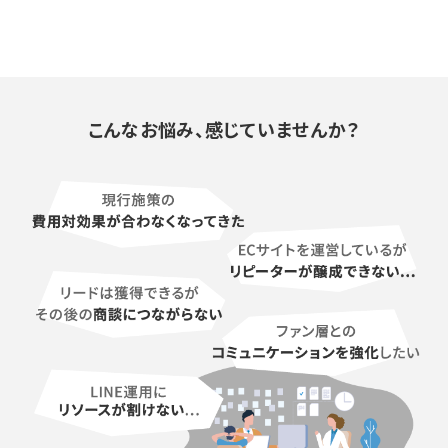
こんなお悩み、感じていませんか？