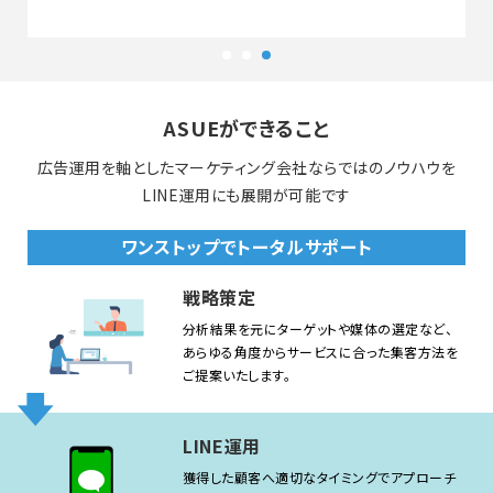
ASUEができること
広告運⽤を軸としたマーケティング会社ならではのノウハウを
LINE運用にも展開が可能です
ワンストップでトータルサポート
戦略策定
分析結果を元にターゲットや媒体の選定など、
あらゆる角度からサービスに合った集客方法を
ご提案いたします。
LINE運用
獲得した顧客へ適切なタイミングでアプローチ