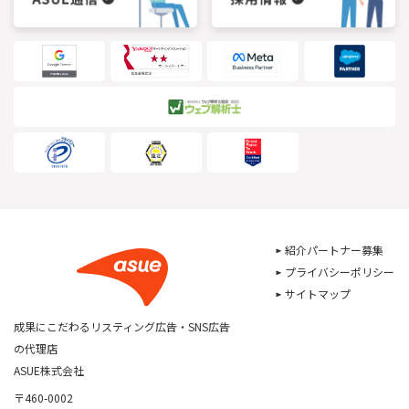
紹介パートナー募集
プライバシーポリシー
サイトマップ
成果にこだわるリスティング広告・SNS広告
の代理店
ASUE株式会社
〒460-0002