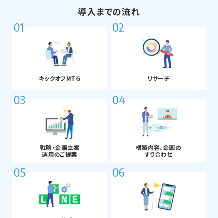
導入までの流れ
01
02
キックオフMTG
リサーチ
03
04
戦略・企画立案
構築内容、企画の
運用のご提案
すり合わせ
05
06