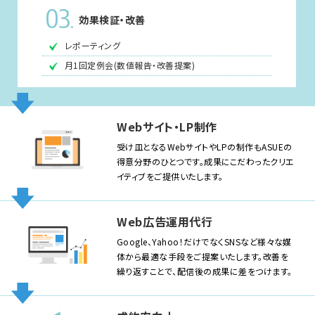
03
.
効果検証・改善
レポーティング
月1回定例会(数値報告・改善提案)
Webサイト・LP制作
受け皿となるWebサイトやLPの制作もASUEの
得意分野のひとつです。成果にこだわったクリエ
イティブをご提供いたします。
Web広告運用代行
Google、Yahoo！だけでなくSNSなど様々な媒
体から最適な手段をご提案いたします。改善を
繰り返すことで、配信後の成果に差をつけます。