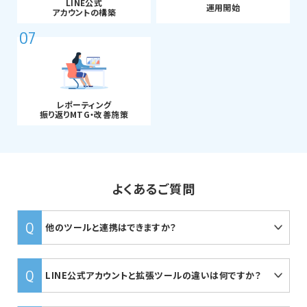
LINE公式
運用開始
アカウントの構築
07
レポーティング
振り返りMTG・改善施策
よくあるご質問
他のツールと連携はできますか？
LINE公式アカウントと拡張ツールの違いは何ですか？