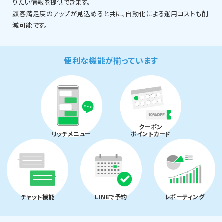
りたい情報を提供できます。
顧客満足度のアップが見込めると共に、自動化による運用コストも削
減可能です。
便利な機能が揃っています
クーポン
リッチメニュー
ポイントカード
チャット機能
LINEで予約
レポーティング