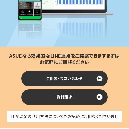
ASUEなら効果的なLINE運用をご提案できます
まずは
お気軽にご相談ください
ご相談・お問い合わせ
資料請求
IT補助金の利用方法についてもお気軽にご相談くださいませ