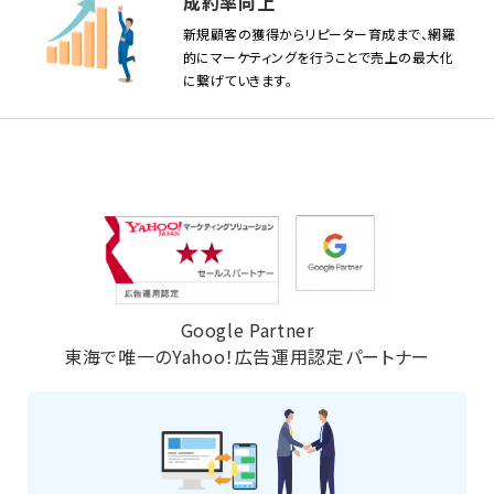
成約率向上
新規顧客の獲得からリピーター育成まで、網羅
的にマーケティングを行うことで売上の最大化
に繋げていきます。
Google Partner
東海で唯一のYahoo！広告運用認定パートナー