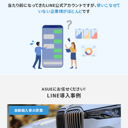
当たり前になってきたLINE公式アカウントですが、
使いこなせて
いない企業様がほとんど
です
ASUEにお任せください！
LINE導入事例
賃貸オフィス仲介業者