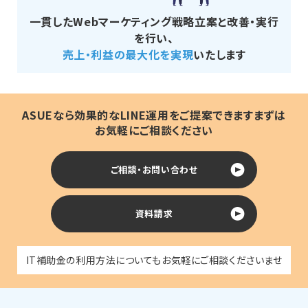
一貫したWebマーケティング戦略立案と改善・実行
を行い、
売上・利益の最大化を実現
いたします
ASUEなら効果的なLINE運用をご提案できます
まずは
お気軽にご相談ください
ご相談・お問い合わせ
資料請求
IT補助金の利用方法についてもお気軽にご相談くださいませ