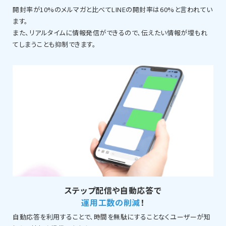
開封率が10%のメルマガと比べてLINEの開封率は60%と言われてい
ます。
また、リアルタイムに情報発信ができるので、伝えたい情報が埋もれ
てしまうことも抑制できます。
ステップ配信や自動応答で
運用工数の削減
！
自動応答を利用することで、時間を無駄にすることなくユーザーが知