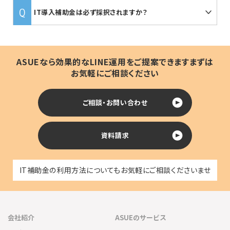
IT導入補助金は必ず採択されますか？
ASUEなら効果的なLINE運用をご提案できます
まずは
お気軽にご相談ください
ご相談・お問い合わせ
資料請求
IT補助金の利用方法についてもお気軽にご相談くださいませ
会社紹介
ASUEのサービス