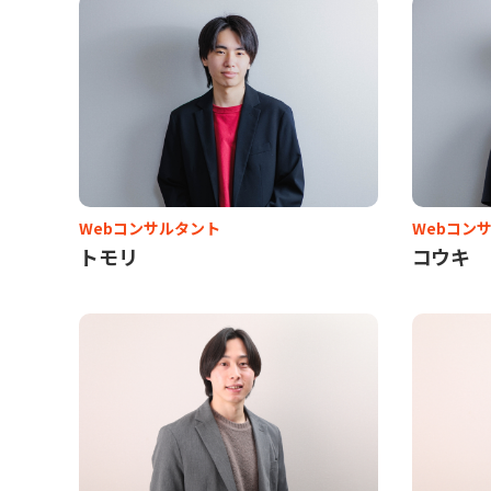
Webコンサルタント
Webコン
トモリ
コウキ