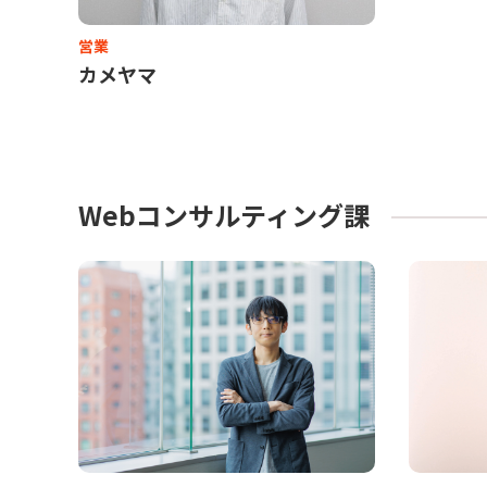
営業
カメヤマ
Webコンサルティング課