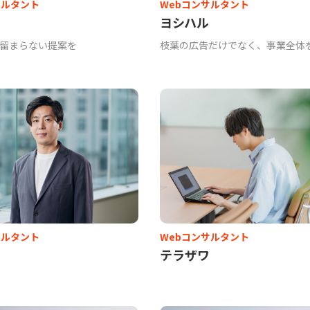
サルタント
Webコンサルタント
ヨシハル
に留まらない提案を
枝葉の広告だけでなく、事業全体
サルタント
Webコンサルタント
テラザワ