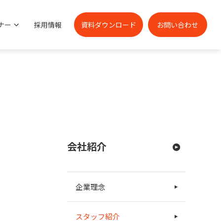
ナー
採用情報
資料ダウンロード
お問い合わせ
会社紹介
企業理念
スタッフ紹介