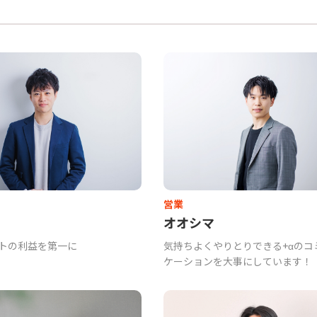
営業
オオシマ
トの利益を第一に
気持ちよくやりとりできる+αのコ
ケーションを大事にしています！