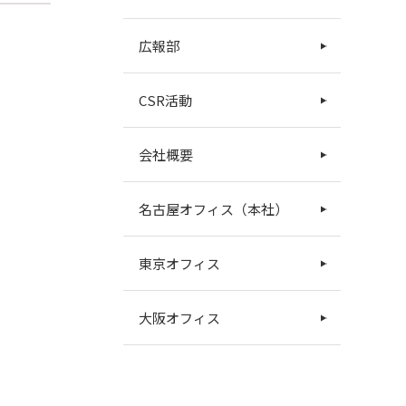
広報部
CSR活動
会社概要
名古屋オフィス（本社）
東京オフィス
大阪オフィス