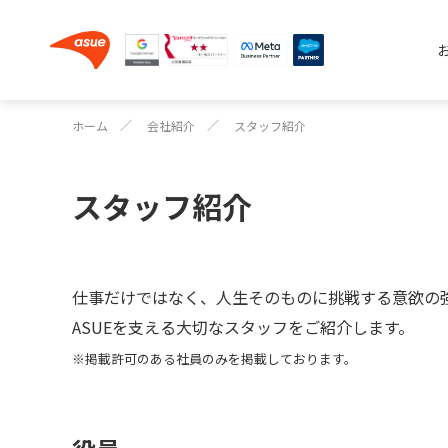
ホーム
会社紹介
スタッフ紹介
スタッフ紹介
仕事だけではなく、人生そのものに挑戦する意欲の強
ASUEを支える大切なスタッフをご紹介します。
※掲載許可のある社員のみを掲載しております。