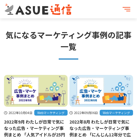
気になるマーケティング事例の記事
一覧
2022年10月04日
Webマーケティング
2022年09月06日
Webマーケティング
2022年9月 わたしが日常で気に
2022年8月 わたしが日常で気に
なった広告・マーケティング事
なった広告・マーケティング事
例まとめ 「人気アイドルが25円
例まとめ 「にんじん12年分で広