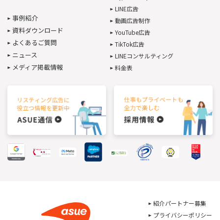
LINE広告
事例紹介
動画広告制作
資料ダウンロード
YouTube広告
よくあるご質問
TikTok広告
ニュース
LINEコンサルティング
メディア掲載情報
料金表
紹介パートナー募集
プライバシーポリシー