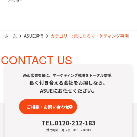
マーケター
ホーム
ASUE通信
カテゴリー:
気になるマーケティング事例
CONTACT US
Web広告を軸に、マーケティング戦略をトータル支援。
長く付き合える会社をお探しなら、
ASUEにお任せください。
ご相談・お問い合わせ
TEL.
0120-212-183
受付時間：月～金 10:00～18:00