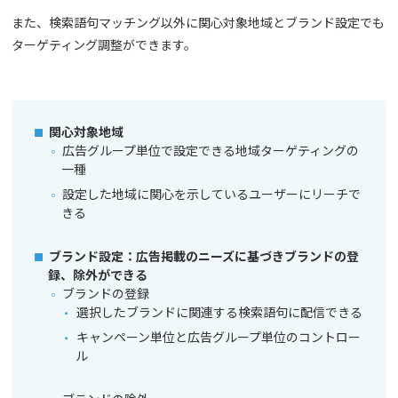
また、検索語句マッチング以外に関心対象地域とブランド設定でも
ターゲティング調整ができます。
関心対象地域
広告グループ単位で設定できる地域ターゲティングの
一種
設定した地域に関心を示しているユーザーにリーチで
きる
ブランド設定：広告掲載のニーズに基づきブランドの登
録、除外ができる
ブランドの登録
選択したブランドに関連する検索語句に配信できる
キャンペーン単位と広告グループ単位のコントロー
ル