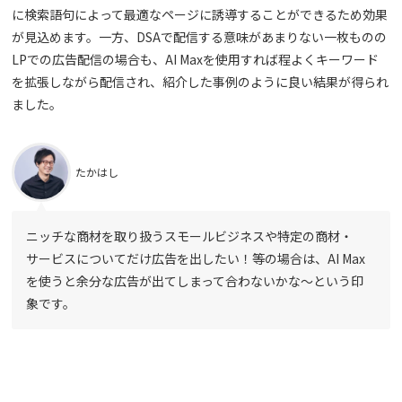
に検索語句によって最適なページに誘導することができるため効果
が見込めます。一方、DSAで配信する意味があまりない一枚ものの
LPでの広告配信の場合も、AI Maxを使用すれば程よくキーワード
を拡張しながら配信され、紹介した事例のように良い結果が得られ
ました。
たかはし
ニッチな商材を取り扱うスモールビジネスや特定の商材・
サービスについてだけ広告を出したい！等の場合は、AI Max
を使うと余分な広告が出てしまって合わないかな〜という印
象です。