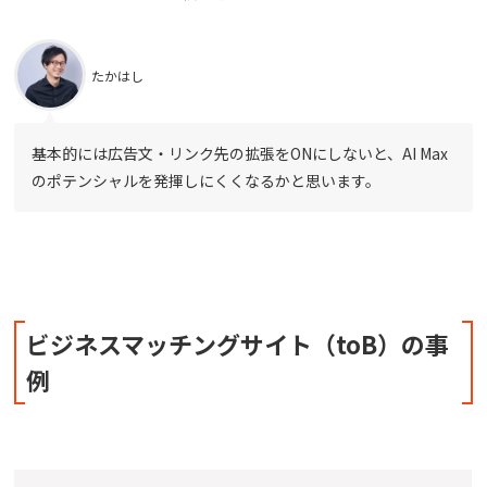
たかはし
基本的には広告文・リンク先の拡張をONにしないと、AI Max
のポテンシャルを発揮しにくくなるかと思います。
ビジネスマッチングサイト（toB）の事
例