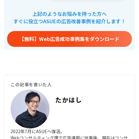
上記のようなお悩みを持った方へ
すぐに役立つASUEの広告改善事例を紹介します！
【無料】Web広告成功事例集をダウンロード
この記事を書いた人
たかはし
2022年7月にASUEへ復活。
Webコンサルティング課で広告運用に従事後、現在はコンサ