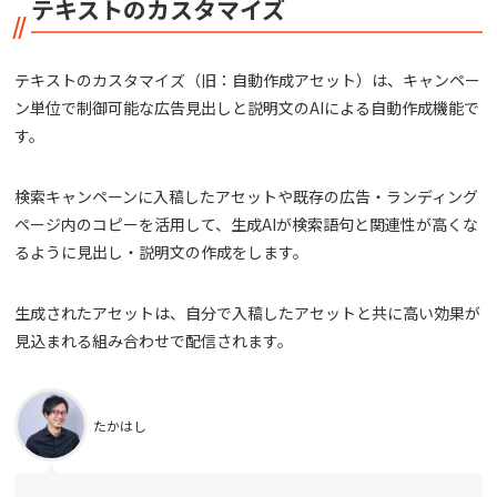
テキストのカスタマイズ
テキストのカスタマイズ（旧：自動作成アセット）は、キャンペー
ン単位で制御可能な広告見出しと説明文のAIによる自動作成機能で
す。
検索キャンペーンに入稿したアセットや既存の広告・ランディング
ページ内のコピーを活用して、生成AIが検索語句と関連性が高くな
るように見出し・説明文の作成をします。
生成されたアセットは、自分で入稿したアセットと共に高い効果が
見込まれる組み合わせで配信されます。
たかはし