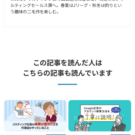
ルティングセールス課へ。春夏はJリーグ・秋冬は釣りとい
う趣味の二毛作を楽しむ。
この記事を読んだ人は
こちらの記事も読んでいます