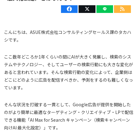
こんにちは、ASUE株式会社コンサルティングセールス課のタカハ
シです。
ここ数年どころか1年くらいの間にAIが大きく発展し、検索のシス
テムやテクノロジー、そしてユーザーの検索行動にも大きな変化が
あると言われています。そんな検索行動の変化によって、企業側は
どこにどのように広告を配信すべきか、予測をするのも難しくなっ
ています。
そんな状況を打破する一貫として、Google広告が提供を開始した
のがより簡単に最適なターゲティング・クリエイティブ・LPで配信
できる機能「AI Max for Search キャンペーン（検索キャンペーン
向けAI 最大化設定）」です。