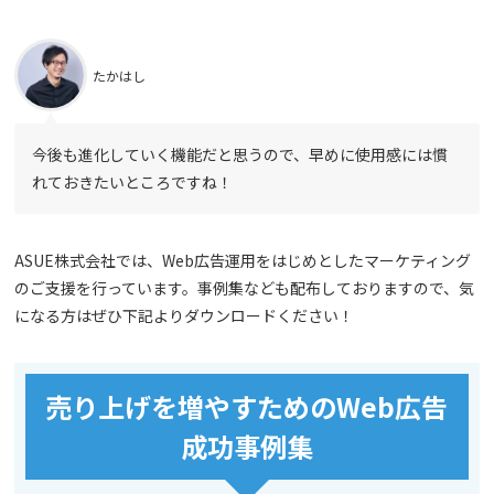
たかはし
今後も進化していく機能だと思うので、早めに使用感には慣
れておきたいところですね！
ASUE株式会社では、Web広告運用をはじめとしたマーケティング
のご支援を行っています。事例集なども配布しておりますので、気
になる方はぜひ下記よりダウンロードください！
売り上げを増やすためのWeb広告
成功事例集