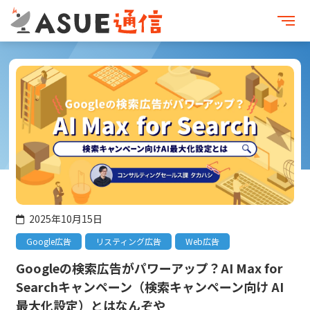
2025年10月15日
Google広告
リスティング広告
Web広告
Googleの検索広告がパワーアップ？AI Max for
Searchキャンペーン（検索キャンペーン向け AI
最大化設定）とはなんぞや