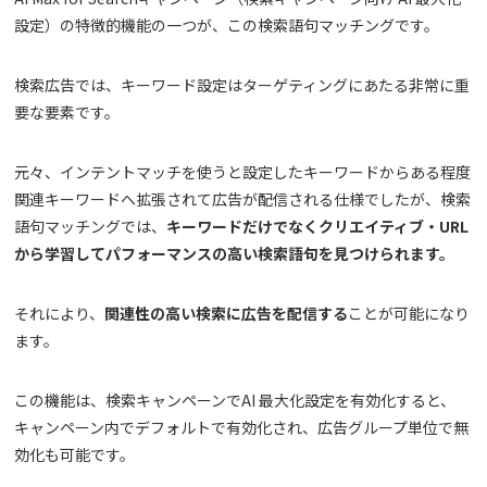
設定）の特徴的機能の一つが、この検索語句マッチングです。
検索広告では、キーワード設定はターゲティングにあたる非常に重
要な要素です。
元々、インテントマッチを使うと設定したキーワードからある程度
関連キーワードへ拡張されて広告が配信される仕様でしたが、検索
語句マッチングでは、
キーワードだけでなくクリエイティブ・URL
から学習してパフォーマンスの高い検索語句を見つけられます。
それにより、
関連性の高い検索に広告を配信する
ことが可能になり
ます。
この機能は、検索キャンペーンでAI 最大化設定を有効化すると、
キャンペーン内でデフォルトで有効化され、広告グループ単位で無
効化も可能です。