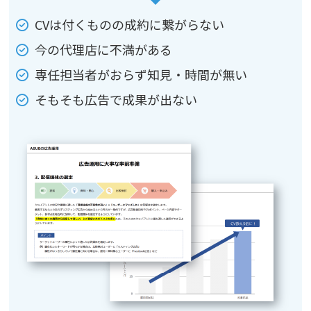
CVは付くものの成約に繋がらない
今の代理店に不満がある
専任担当者がおらず知見・時間が無い
そもそも広告で成果が出ない