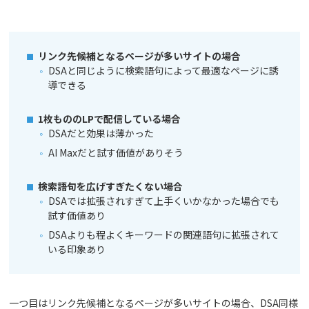
リンク先候補となるページが多いサイトの場合
DSAと同じように検索語句によって最適なページに誘
導できる
1枚もののLPで配信している場合
DSAだと効果は薄かった
AI Maxだと試す価値がありそう
検索語句を広げすぎたくない場合
DSAでは拡張されすぎて上手くいかなかった場合でも
試す価値あり
DSAよりも程よくキーワードの関連語句に拡張されて
いる印象あり
一つ目はリンク先候補となるページが多いサイトの場合、DSA同様