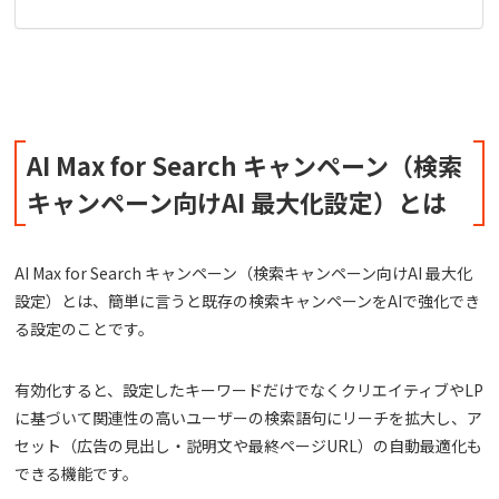
AI Max for Search キャンペーン（検索
キャンペーン向けAI 最大化設定）とは
AI Max for Search キャンペーン（検索キャンペーン向けAI 最大化
設定）とは、簡単に言うと既存の検索キャンペーンをAIで強化でき
る設定のことです。
有効化すると、設定したキーワードだけでなくクリエイティブやLP
に基づいて関連性の高いユーザーの検索語句にリーチを拡大し、ア
セット（広告の見出し・説明文や最終ページURL）の自動最適化も
できる機能です。