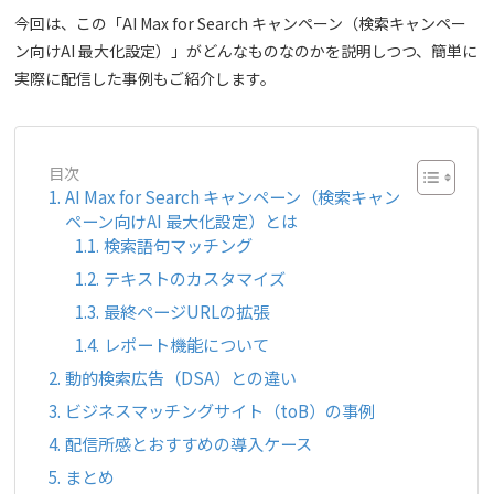
今回は、この「AI Max for Search キャンペーン（検索キャンペー
ン向けAI 最大化設定）」がどんなものなのかを説明しつつ、簡単に
実際に配信した事例もご紹介します。
目次
AI Max for Search キャンペーン（検索キャン
ペーン向けAI 最大化設定）とは
検索語句マッチング
テキストのカスタマイズ
最終ページURLの拡張
レポート機能について
動的検索広告（DSA）との違い
ビジネスマッチングサイト（toB）の事例
配信所感とおすすめの導入ケース
まとめ