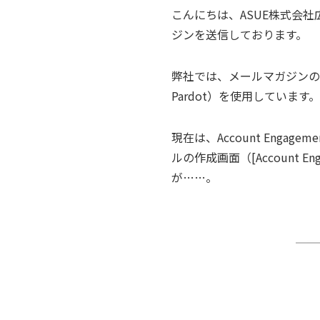
こんにちは、ASUE株式会
ジンを送信しております。
弊社では、メールマガジンの送信
Pardot）を使用しています。
現在は、Account Engag
ルの作成画面（[Account E
が……。