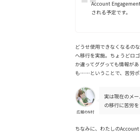
Account Enga
される予定です。
どうせ使用できなくなるのな
へ移行を実施。ちょうどロゴ
か違ってググっても情報があ
も……ということで、苦労ポ
実は現在のメー
の移行に苦労を
広報のN村
ちなみに、わたしのAccount