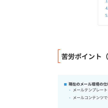
苦労ポイント（
現在のメール環境の仕
メールテンプレート（[
メールコンテンツで