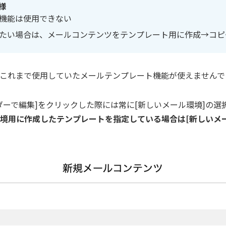
様
機能は使用できない
たい場合は、メールコンテンツをテンプレート用に作成→コピ
これまで使用していたメールテンプレート機能が使えませんで
ダーで編集]をクリックした際には常に[新しいメール環境]の選
境用に作成したテンプレートを指定している場合は[新しいメ