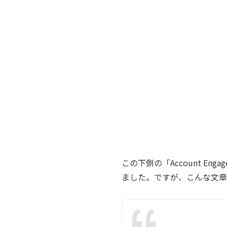
この下側の「Account E
ました。ですが、こんな文章が