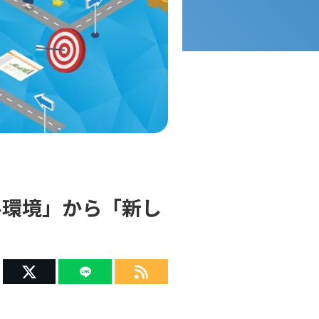
のメール環境」から「新し