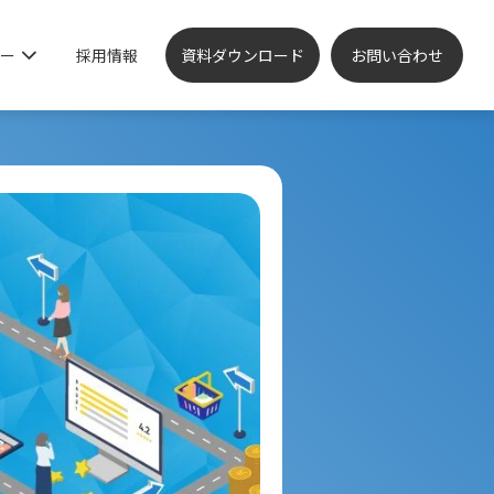
ー
採用情報
資料ダウンロード
お問い合わせ