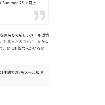
ummer '25 で廃止
な気持ちで新しいメール環境
、と思ったのですが、なかな
で、他にも悩む人がいるか
1年間で2回もメール環境