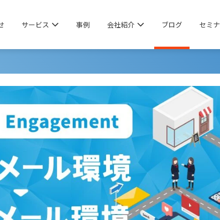
せ
サービス
事例
会社紹介
ブログ
セミナ