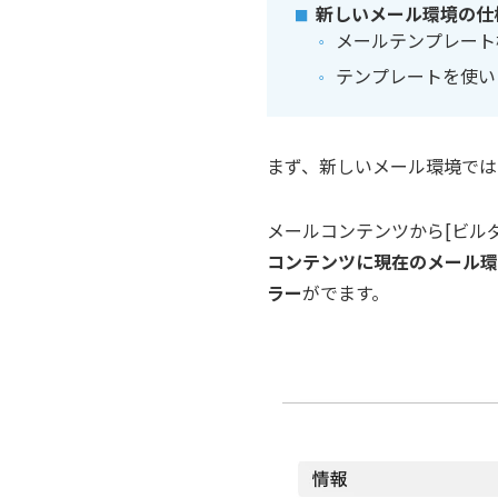
新しいメール環境の仕
メールテンプレート
テンプレートを使い
まず、新しいメール環境では
メールコンテンツから[ビル
コンテンツに現在のメール環
ラー
がでます。