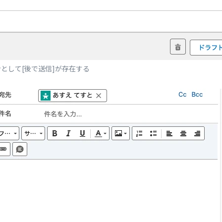
として[後で送信]が存在する