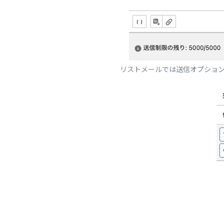
リストメールでは送信オプション