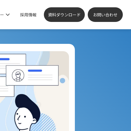
ー
採用情報
資料ダウンロード
お問い合わせ