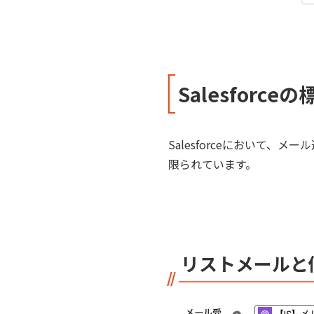
Salesfor
Salesforceにおいて
限られています。
リストメールと