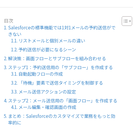
目次
Salesforceの標準機能では1対1メールの予約送信がで
きない
リストメールと個別メールの違い
予約送信が必要になるシーン
解決策：画面フローとサブフローを組み合わせる
ステップ1：予約送信用の「サブフロー」を作成する
自動起動フローの作成
「待機」要素で送信タイミングを制御する
メール送信アクションの設定
ステップ2：メール送信用の「画面フロー」を作成する
メール編集・確認画面の作成
まとめ：Salesforceのカスタマイズで業務をもっと効
率的に