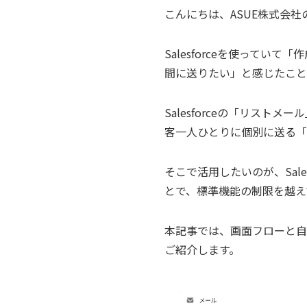
こんにちは、ASUE株式会社
Salesforceを使って
間に送りたい」と感じたこと
Salesforceの「リス
客一人ひとりに個別に送る「
そこで活用したいのが、Sale
とで、標準機能の制限を越え
本記事では、画面フローと自動
ご紹介します。