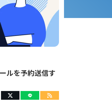
1メールを予約送信す