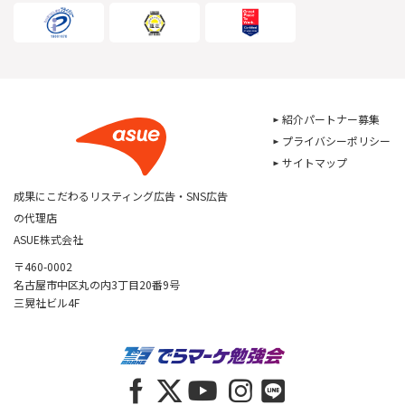
紹介パートナー募集
プライバシーポリシー
サイトマップ
成果にこだわるリスティング広告・SNS広告
の代理店
ASUE株式会社
〒460-0002
名古屋市中区丸の内3丁目20番9号
三晃社ビル4F