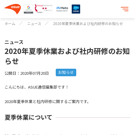
ホーム
ニュース
2020年夏季休業および社内研修のお知らせ
ニュース
2020年夏季休業および社内研修のお知
らせ
お知らせ
公開日：
2020年07月20日
こんにちは、
ASUE通信編集部です！
2020年夏季休業と社内研修に関するご案内です。
夏季休業について