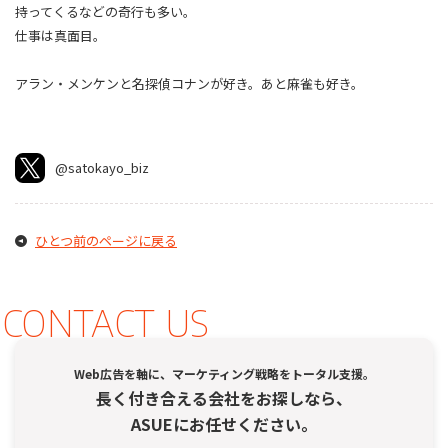
持ってくるなどの奇行も多い。
仕事は真面目。
アラン・メンケンと名探偵コナンが好き。あと麻雀も好き。
@satokayo_biz
ひとつ前のページに戻る
CONTACT US
Web広告を軸に、マーケティング戦略をトータル支援。
長く付き合える会社をお探しなら、
ASUEにお任せください。