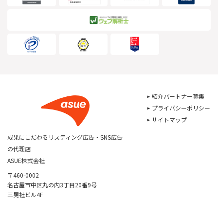
紹介パートナー募集
プライバシーポリシー
サイトマップ
成果にこだわるリスティング広告・SNS広告
の代理店
ASUE株式会社
〒460-0002
名古屋市中区丸の内3丁目20番9号
三晃社ビル4F