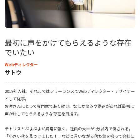
最初に声をかけてもらえるような存在
でいたい
Webディレクター
サトウ
2019年入社。それまではフリーランスでWebディレクター・デザイナー
として従事。
お客さんにとって専門家であり続け、なにか悩みや課題があれば最初に
声がけしてもらえるような存在を目指す。
テトリスとぷよぷよが異常に強く、社員の大半が1分以内で倒される。
「小さい秋を見つけました！」などと言いながら落ち葉を拾って会社に