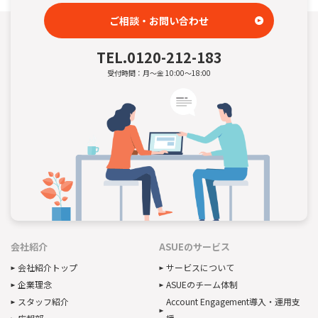
ご相談・お問い合わせ
TEL.
0120-212-183
受付時間：月～金 10:00～18:00
会社紹介
ASUEのサービス
会社紹介トップ
サービスについて
企業理念
ASUEのチーム体制
スタッフ紹介
Account Engagement導入・運用支