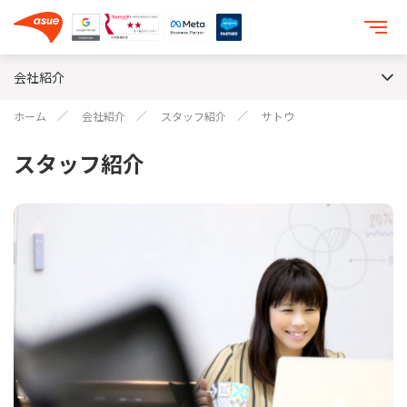
会社紹介
ホーム
会社紹介
スタッフ紹介
サトウ
スタッフ紹介