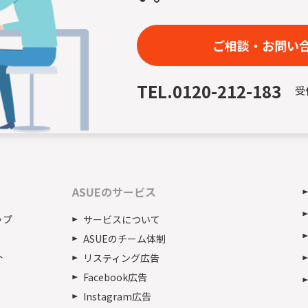
ご相談・お問い
TEL.
0120-212-183
受
ASUEのサービス
ップ
サービスについて
ASUEのチーム体制
介
リスティング広告
Facebook広告
Instagram広告