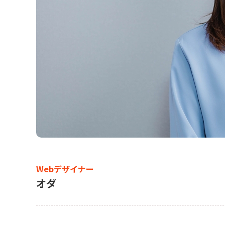
Webデザイナー
オダ