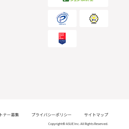
トナー募集
プライバシーポリシー
サイトマップ
Copyright© ASUE Inc. All Rights Reserved.