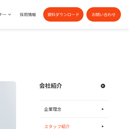
ナー
採用情報
資料ダウンロード
お問い合わせ
会社紹介
企業理念
スタッフ紹介