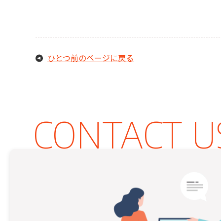
ひとつ前のページに戻る
CONTACT U