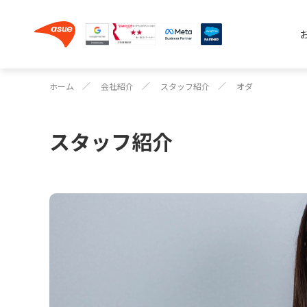
ホーム
会社紹介
スタッフ紹介
オダ
スタッフ紹介