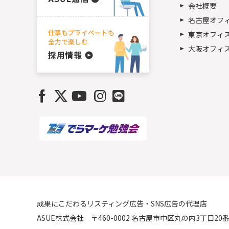
会社概要
名古屋オフ
東京オフィ
大阪オフィ
成果にこだわるリスティング広告・SNS広告の代理店
ASUE株式会社 〒460-0002 名古屋市中区丸の内3丁目20