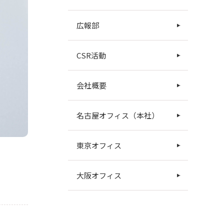
広報部
CSR活動
会社概要
名古屋オフィス（本社）
東京オフィス
大阪オフィス