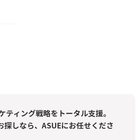
ーケティング戦略をトータル支援。
お探しなら、
ASUEにお任せくださ