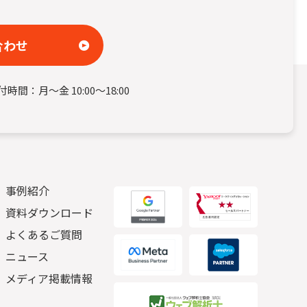
合わせ
付時間：月～金 10:00～18:00
事例紹介
資料ダウンロード
よくあるご質問
ニュース
メディア掲載情報