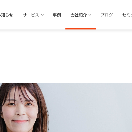
お知らせ
サービス
事例
会社紹介
ブログ
セミ