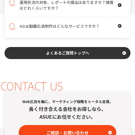
運用状況の共有、レポートの提出はありますか？頻度
はどれくらいですか？
ASUE動画広告制作はどんなサービスですか？
よくあるご質問トップへ
CONTACT US
Web広告を軸に、マーケティング戦略をトータル支援。
長く付き合える会社をお探しなら、
ASUEにお任せください。
ご相談・お問い合わせ