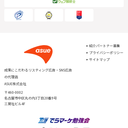
紹介パートナー募集
プライバシーポリシー
サイトマップ
成果にこだわるリスティング広告・SNS広告
の代理店
ASUE株式会社
〒460-0002
名古屋市中区丸の内3丁目20番9号
三晃社ビル4F