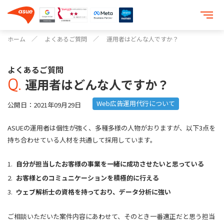
ホーム
よくあるご質問
運用者はどんな人ですか？
よくあるご質問
運用者はどんな人ですか？
Web広告運用代行について
公開日：
2021年09月29日
ASUEの運用者は個性が強く、多種多様の人物がおりますが、以下3点を
持ち合わせている人材を共通して採用しています。
自分が担当したお客様の事業を一緒に成功させたいと思っている
お客様とのコミュニケーションを積極的に行える
ウェブ解析士の資格を持っており、データ分析に強い
ご相談いただいた案件内容にあわせて、そのとき一番適正だと思う担当