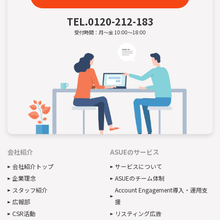
TEL.
0120-212-183
受付時間：月～金 10:00～18:00
会社紹介
ASUEのサービス
会社紹介トップ
サービスについて
企業理念
ASUEのチーム体制
スタッフ紹介
Account Engagement導入・運用支
広報部
援
CSR活動
リスティング広告