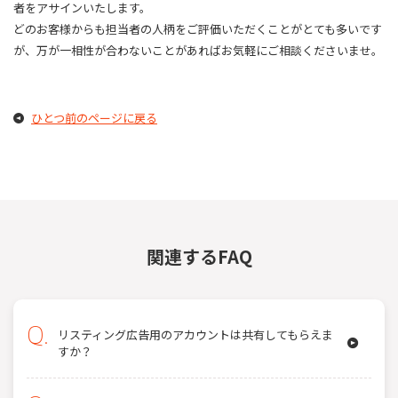
者をアサインいたします。
どのお客様からも担当者の人柄をご評価いただくことがとても多いです
が、万が一相性が合わないことがあればお気軽にご相談くださいませ。
ひとつ前のページに戻る
関連するFAQ
リスティング広告用のアカウントは共有してもらえま
すか？